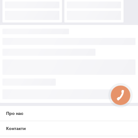
Про нас
Контакти