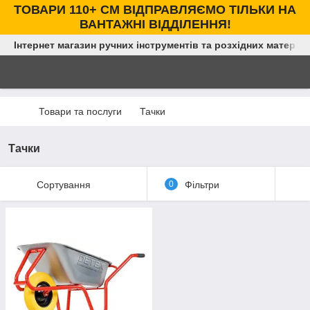
ТОВАРИ 110+ СМ ВІДПРАВЛЯЄМО ТІЛЬКИ НА
ВАНТАЖНІ ВІДДІЛЕННЯ!
Інтернет магазин ручних інструментів та розхідних матеріал
Товари та послуги
Тачки
Тачки
Сортування
0
Фільтри