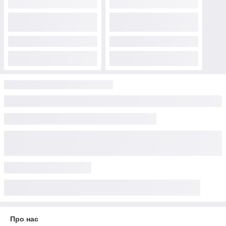
Про нас