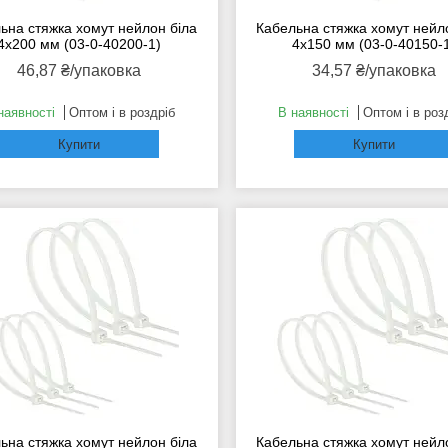
ьна стяжка хомут нейлон біла
Кабельна стяжка хомут нейл
4x200 мм (03-0-40200-1)
4x150 мм (03-0-40150-
46,87 ₴/упаковка
34,57 ₴/упаковка
наявності
Оптом і в роздріб
В наявності
Оптом і в роз
Купити
Купити
ьна стяжка хомут нейлон біла
Кабельна стяжка хомут нейл