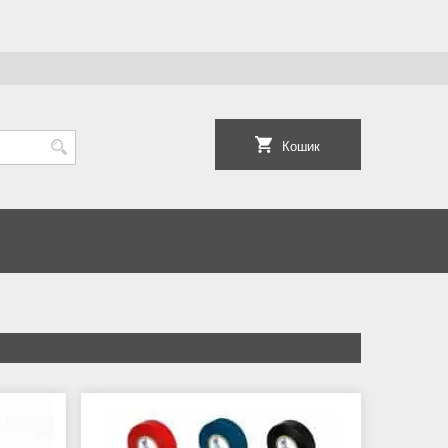
Кошик