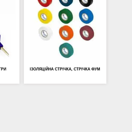
ТРИ
ІЗОЛЯЦІЙНА СТРІЧКА, СТРІЧКА ФУМ