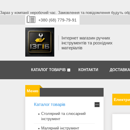
Зараз у компанії неробочий час. Замовлення та повідомлення будуть обро
+380 (68) 779-79-91
Інтернет магазин ручних
інструментів та розхідних
матеріалів
КАТАЛОГ ТОВАРІВ
КОНТАКТИ
ДОСТАВКА
Електр
Каталог товарів
Столярний та слюсарний
інструмент
Малярний інструмент