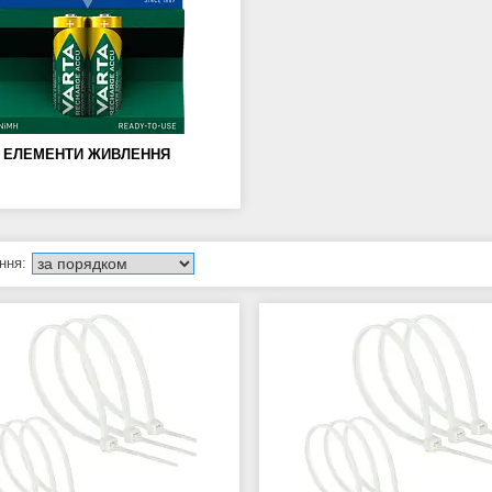
ЕЛЕМЕНТИ ЖИВЛЕННЯ