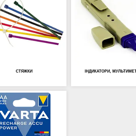
СТЯЖКИ
ІНДИКАТОРИ, МУЛЬТИМЕ