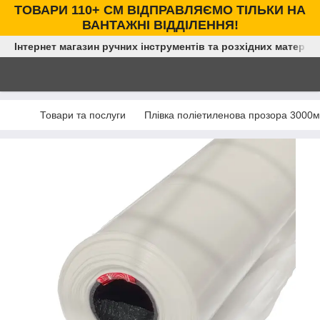
ТОВАРИ 110+ СМ ВІДПРАВЛЯЄМО ТІЛЬКИ НА
ВАНТАЖНІ ВІДДІЛЕННЯ!
Інтернет магазин ручних інструментів та розхідних матеріал
Товари та послуги
Плівка поліетиленова прозора 3000мм