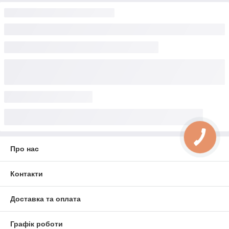
Про нас
Контакти
Доставка та оплата
Графік роботи