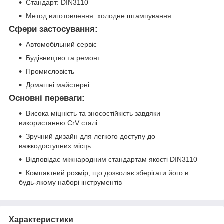
Стандарт: DIN3110
Метод виготовлення: холодне штампування
Сфери застосування:
Автомобільний сервіс
Будівництво та ремонт
Промисловість
Домашні майстерні
Основні переваги:
Висока міцність та зносостійкість завдяки
використанню CrV сталі
Зручний дизайн для легкого доступу до
важкодоступних місць
Відповідає міжнародним стандартам якості DIN3110
Компактний розмір, що дозволяє зберігати його в
будь-якому наборі інструментів
Характеристики