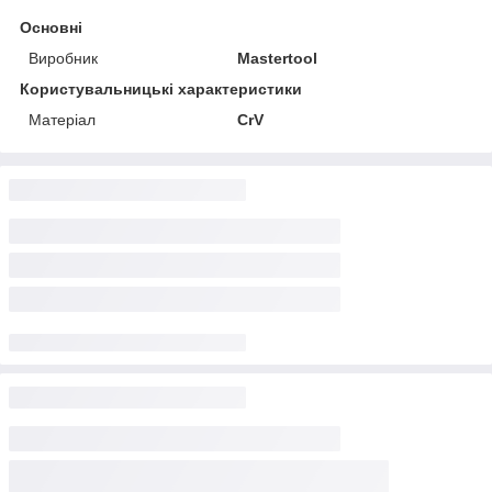
Основні
Виробник
Mastertool
Користувальницькі характеристики
Матеріал
CrV