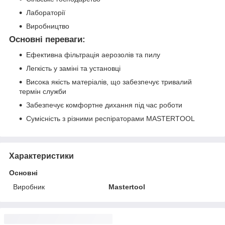
Лабораторії
Виробництво
Основні переваги:
Ефективна фільтрація аерозолів та пилу
Легкість у заміні та установці
Висока якість матеріалів, що забезпечує тривалий
термін служби
Забезпечує комфортне дихання під час роботи
Сумісність з різними респіраторами MASTERTOOL
Характеристики
Основні
Виробник
Mastertool