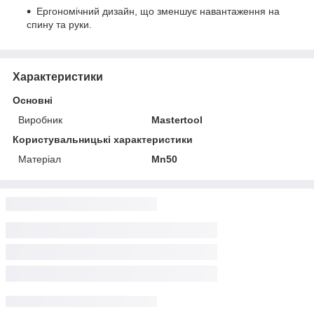
Ергономічний дизайн, що зменшує навантаження на
спину та руки.
Характеристики
Основні
Виробник
Mastertool
Користувальницькі характеристики
Матеріал
Mn50