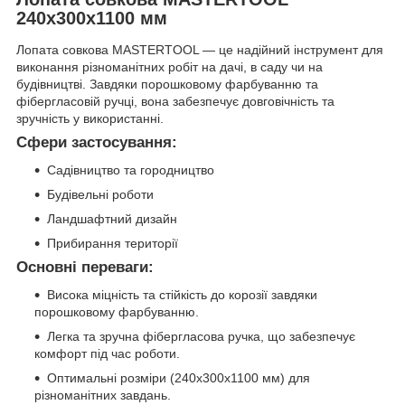
240х300х1100 мм
Лопата совкова MASTERTOOL — це надійний інструмент для
виконання різноманітних робіт на дачі, в саду чи на
будівництві. Завдяки порошковому фарбуванню та
фібергласовій ручці, вона забезпечує довговічність та
зручність у використанні.
Сфери застосування:
Садівництво та городництво
Будівельні роботи
Ландшафтний дизайн
Прибирання території
Основні переваги:
Висока міцність та стійкість до корозії завдяки
порошковому фарбуванню.
Легка та зручна фібергласова ручка, що забезпечує
комфорт під час роботи.
Оптимальні розміри (240х300х1100 мм) для
різноманітних завдань.