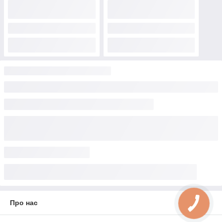
Про нас