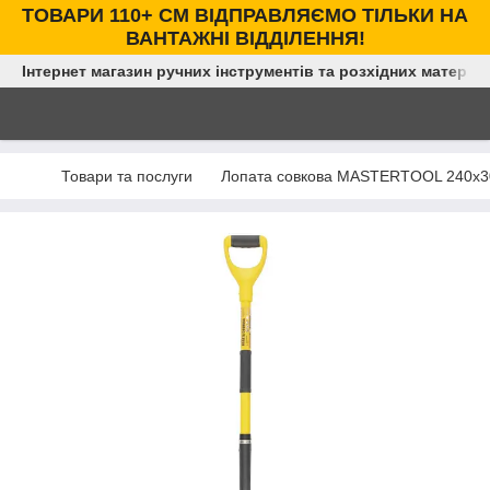
ТОВАРИ 110+ СМ ВІДПРАВЛЯЄМО ТІЛЬКИ НА
ВАНТАЖНІ ВІДДІЛЕННЯ!
Інтернет магазин ручних інструментів та розхідних матеріал
Товари та послуги
Лопата совкова MASTERTOOL 240х30