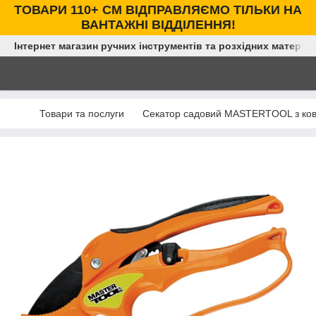
ТОВАРИ 110+ СМ ВІДПРАВЛЯЄМО ТІЛЬКИ НА
ВАНТАЖНІ ВІДДІЛЕННЯ!
Інтернет магазин ручних інструментів та розхідних матеріал
Товари та послуги
Секатор садовий MASTERTOOL з кова