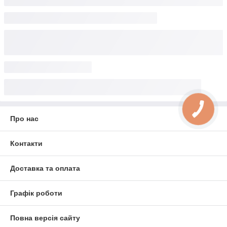
Про нас
Контакти
Доставка та оплата
Графік роботи
Повна версія сайту