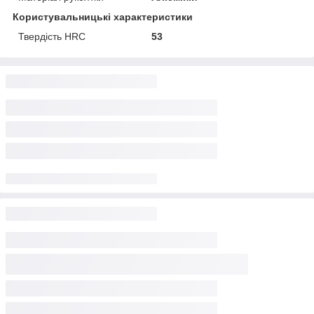
Користувальницькі характеристики
Твердість HRC
53