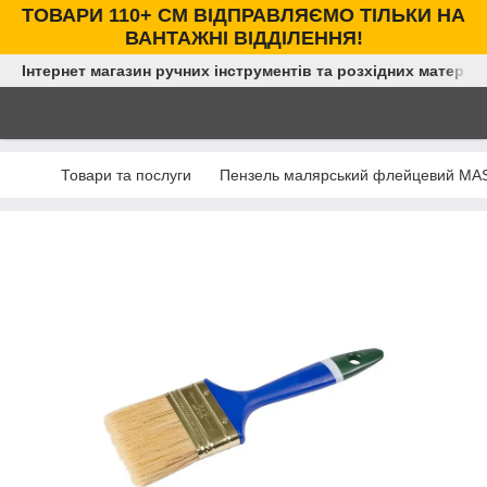
ТОВАРИ 110+ СМ ВІДПРАВЛЯЄМО ТІЛЬКИ НА
ВАНТАЖНІ ВІДДІЛЕННЯ!
Інтернет магазин ручних інструментів та розхідних матеріал
Товари та послуги
Пензель малярський флейцевий MAS