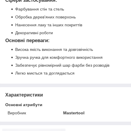
Сфери застосування:
Фарбування стін та стель
Обробка дерев'яних поверхонь
Нанесення лаку та інших покриттів
Декоративні роботи
Основні переваги:
Висока якість виконання та довговічність
Зручна ручка для комфортного використання
Забезпечує рівномірний шар фарби без розводів
Легко миється та доглядається
Характеристики
Основні атрибути
Виробник
Mastertool