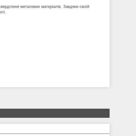
вердління металевих матеріалів. Завдяки своїй
оті.