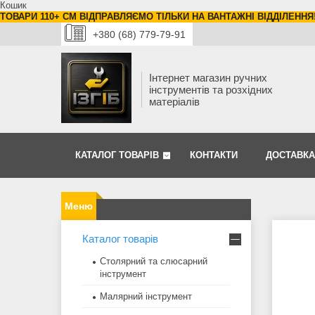
Кошик
ТОВАРИ 110+ СМ ВІДПРАВЛЯЄМО ТІЛЬКИ НА ВАНТАЖНІ ВІДДІЛЕННЯ
+380 (68) 779-79-91
Інтернет магазин ручних
інструментів та розхідних
матеріалів
КАТАЛОГ ТОВАРІВ
КОНТАКТИ
ДОСТАВКА
Каталог товарів
Столярний та слюсарний
інструмент
Малярний інструмент