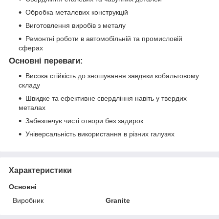
Обробка металевих конструкцій
Виготовлення виробів з металу
Ремонтні роботи в автомобільній та промисловій
сферах
Основні переваги:
Висока стійкість до зношування завдяки кобальтовому
складу
Швидке та ефективне свердління навіть у твердих
металах
Забезпечує чисті отвори без задирок
Універсальність використання в різних галузях
Характеристики
Основні
Виробник
Granite