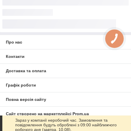
Про нас
Контакти
Доставка та оплата
Графік роботи
Повна версія сайту
Сайт створено на маркетплейсі
Prom.ua
Зараз у компанії неробочий час. Замовлення та
повідомлення будуть оброблені з 09:00 найближчого
Політика конфіденційності
робочого дня (завтра, 10.08).