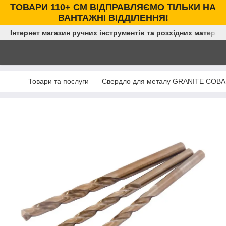
ТОВАРИ 110+ СМ ВІДПРАВЛЯЄМО ТІЛЬКИ НА
ВАНТАЖНІ ВІДДІЛЕННЯ!
Інтернет магазин ручних інструментів та розхідних матеріал
Товари та послуги
Свердло для металу GRANITE COBAL