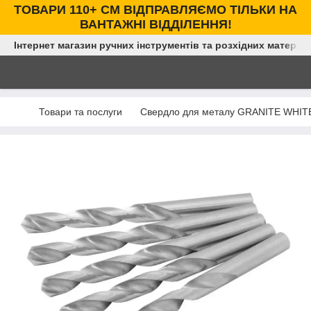
ТОВАРИ 110+ СМ ВІДПРАВЛЯЄМО ТІЛЬКИ НА
ВАНТАЖНІ ВІДДІЛЕННЯ!
Інтернет магазин ручних інструментів та розхідних матеріал
Товари та послуги
Свердло для металу GRANITE WHITE