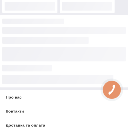
Про нас
Контакти
Доставка та оплата