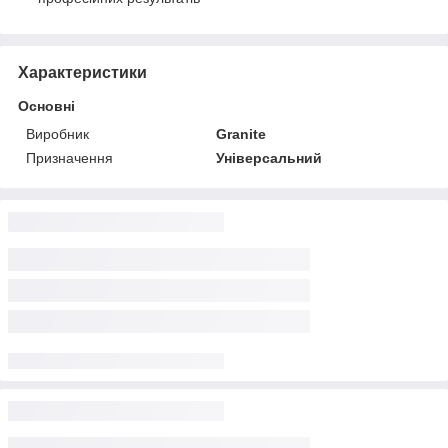
Характеристики
Основні
Виробник
Granite
Призначення
Універсальний