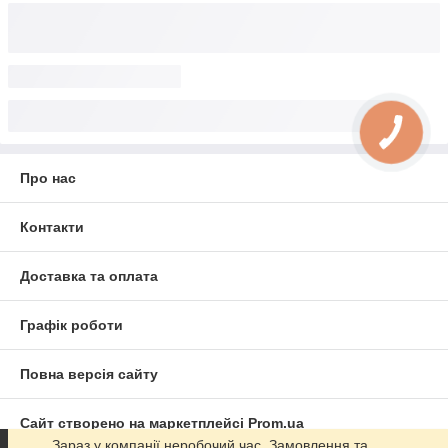
Про нас
Контакти
Доставка та оплата
Графік роботи
Повна версія сайту
Сайт створено на маркетплейсі
Prom.ua
Зараз у компанії неробочий час. Замовлення та