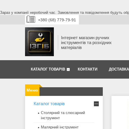
Зараз у компанії неробочий час. Замовлення та повідомлення будуть обро
+380 (68) 779-79-91
Інтернет магазин ручних
інструментів та розхідних
матеріалів
КАТАЛОГ ТОВАРІВ
КОНТАКТИ
ДОСТАВКА
Каталог товарів
Столярний та слюсарний
інструмент
Малярний інструмент