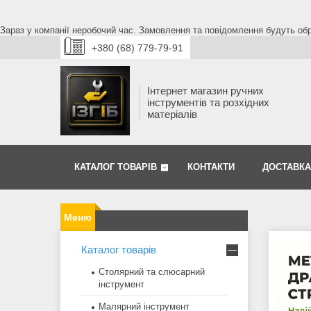
Зараз у компанії неробочий час. Замовлення та повідомлення будуть обро
+380 (68) 779-79-91
Інтернет магазин ручних
інструментів та розхідних
матеріалів
КАТАЛОГ ТОВАРІВ
КОНТАКТИ
ДОСТАВКА
Каталог товарів
Столярний та слюсарний
інструмент
Малярний інструмент