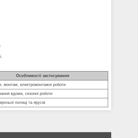
.
і.
Особливості застосування
, монтаж, електромонтажні роботи
ання вдома, сезонні роботи
ерхньої полиці та ярусів