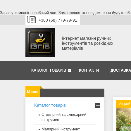
Зараз у компанії неробочий час. Замовлення та повідомлення будуть обро
+380 (68) 779-79-91
Інтернет магазин ручних
інструментів та розхідних
матеріалів
КАТАЛОГ ТОВАРІВ
КОНТАКТИ
ДОСТАВКА
Акция!
Каталог товарів
Столярний та слюсарний
інструмент
Малярний інструмент