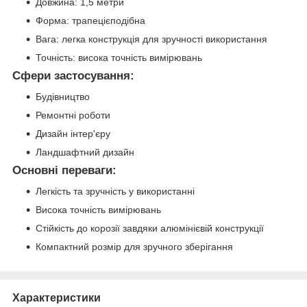
Довжина: 1,5 метри
Форма: трапецієподібна
Вага: легка конструкція для зручності використання
Точність: висока точність вимірювань
Сфери застосування:
Будівництво
Ремонтні роботи
Дизайн інтер'єру
Ландшафтний дизайн
Основні переваги:
Легкість та зручність у використанні
Висока точність вимірювань
Стійкість до корозії завдяки алюмінієвій конструкції
Компактний розмір для зручного зберігання
Характеристики