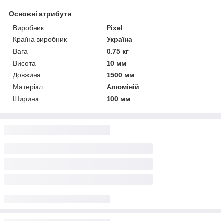
Основні атрибути
Виробник
Pixel
Країна виробник
Україна
Вага
0.75 кг
Висота
10 мм
Довжина
1500 мм
Матеріал
Алюміній
Ширина
100 мм