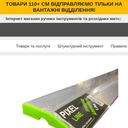
ТОВАРИ 110+ СМ ВІДПРАВЛЯЄМО ТІЛЬКИ НА
ВАНТАЖНІ ВІДДІЛЕННЯ!
Інтернет магазин ручних інструментів та розхідних матеріал
Товари та послуги
Штукатурний інструмент
Правило