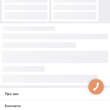
Про нас
Контакти