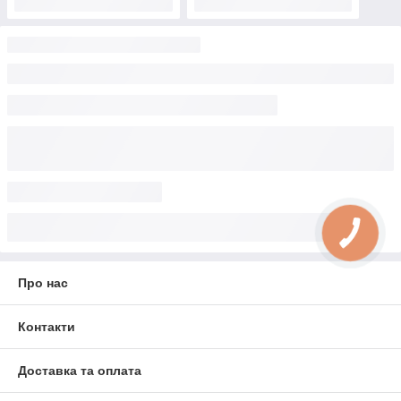
Про нас
Контакти
Доставка та оплата