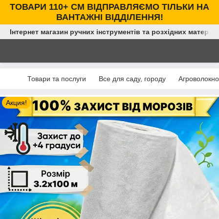
ТОВАРИ 110+ СМ ВІДПРАВЛЯЄМО ТІЛЬКИ НА
ВАНТАЖНІ ВІДДІЛЕННЯ!
Інтернет магазин ручних інструментів та розхідних матеріал
Товари та послуги
Все для саду, городу
Агроволокно
Акция!