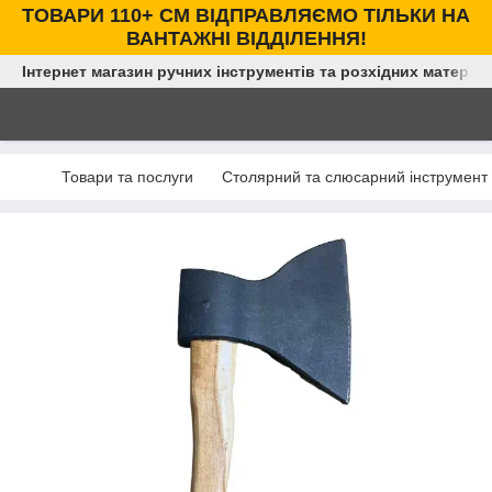
ТОВАРИ 110+ СМ ВІДПРАВЛЯЄМО ТІЛЬКИ НА
ВАНТАЖНІ ВІДДІЛЕННЯ!
Інтернет магазин ручних інструментів та розхідних матеріал
Товари та послуги
Столярний та слюсарний інструмент