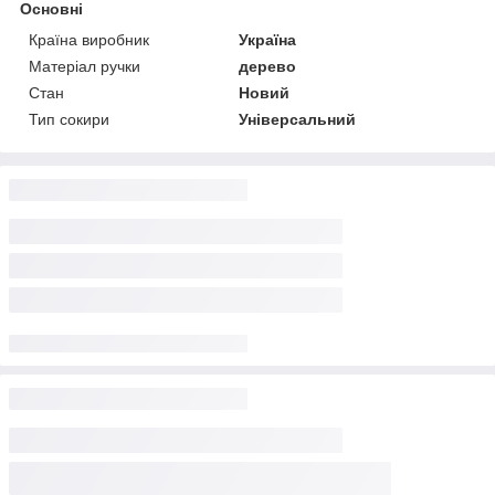
Основні
Країна виробник
Україна
Матеріал ручки
дерево
Стан
Новий
Тип сокири
Універсальний