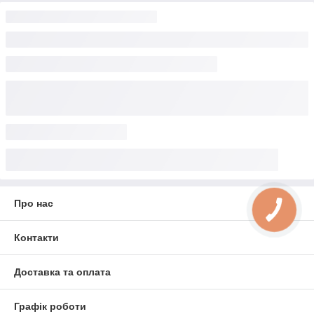
Про нас
Контакти
Доставка та оплата
Графік роботи