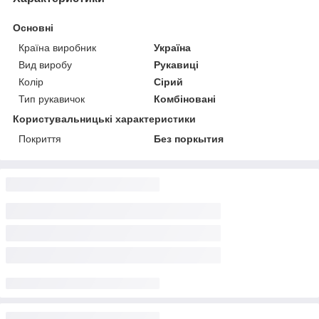
Основні
Країна виробник
Україна
Вид виробу
Рукавиці
Колір
Сірий
Тип рукавичок
Комбіновані
Користувальницькі характеристики
Покриття
Без поркытия