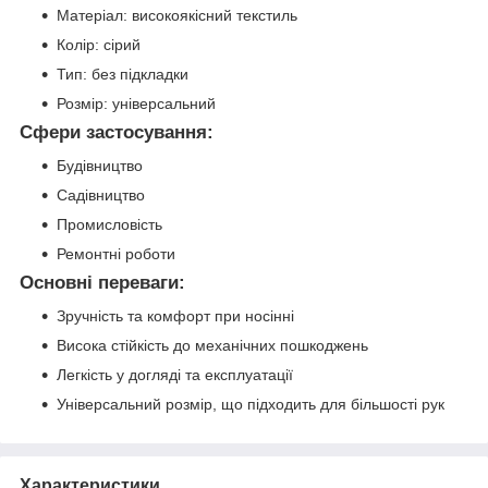
Матеріал: високоякісний текстиль
Колір: сірий
Тип: без підкладки
Розмір: універсальний
Сфери застосування:
Будівництво
Садівництво
Промисловість
Ремонтні роботи
Основні переваги:
Зручність та комфорт при носінні
Висока стійкість до механічних пошкоджень
Легкість у догляді та експлуатації
Універсальний розмір, що підходить для більшості рук
Характеристики