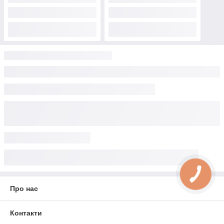
Про нас
Контакти