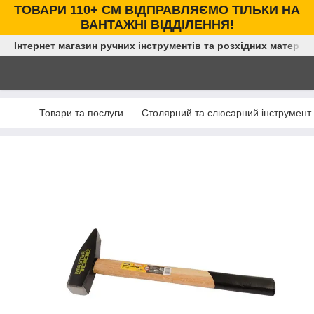
ТОВАРИ 110+ СМ ВІДПРАВЛЯЄМО ТІЛЬКИ НА
ВАНТАЖНІ ВІДДІЛЕННЯ!
Інтернет магазин ручних інструментів та розхідних матеріал
Товари та послуги
Столярний та слюсарний інструмент