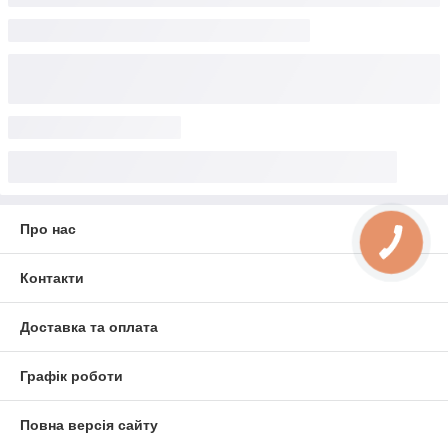
Про нас
Контакти
Доставка та оплата
Графік роботи
Повна версія сайту