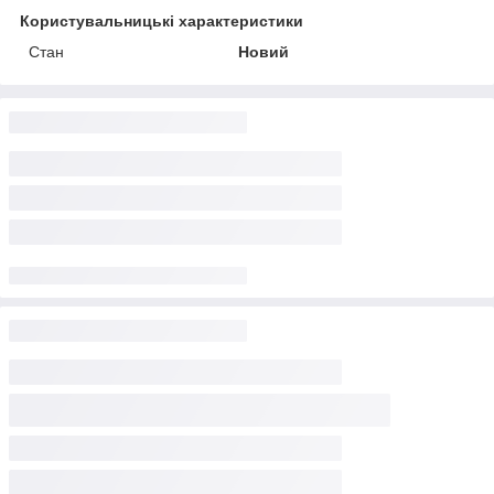
Користувальницькі характеристики
Стан
Новий