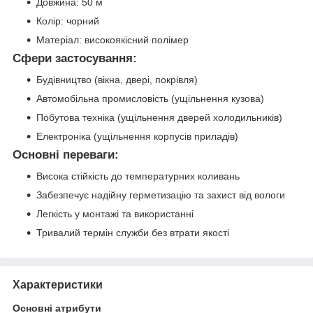
Довжина: 50 м
Колір: чорний
Матеріал: високоякісний полімер
Сфери застосування:
Будівництво (вікна, двері, покрівля)
Автомобільна промисловість (ущільнення кузова)
Побутова техніка (ущільнення дверей холодильників)
Електроніка (ущільнення корпусів приладів)
Основні переваги:
Висока стійкість до температурних коливань
Забезпечує надійну герметизацію та захист від вологи
Легкість у монтажі та використанні
Тривалий термін служби без втрати якості
Характеристики
Основні атрибути