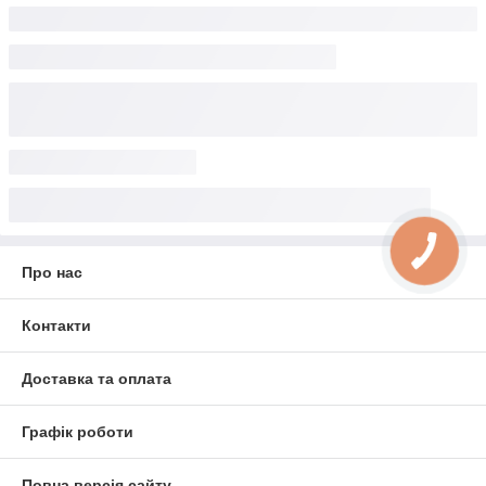
Про нас
Контакти
Доставка та оплата
Графік роботи
Повна версія сайту