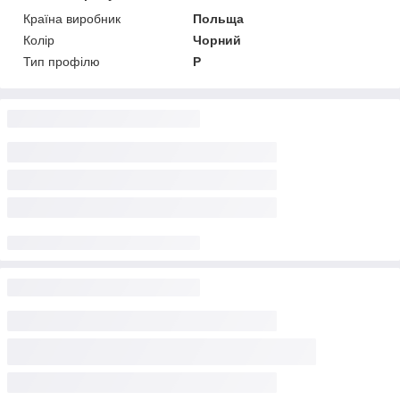
Країна виробник
Польща
Колір
Чорний
Тип профілю
P