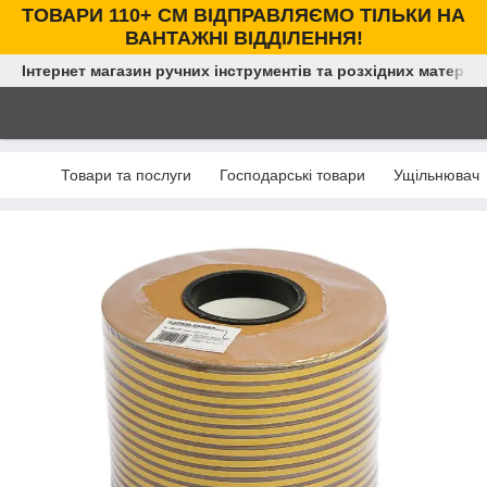
ТОВАРИ 110+ СМ ВІДПРАВЛЯЄМО ТІЛЬКИ НА
ВАНТАЖНІ ВІДДІЛЕННЯ!
Інтернет магазин ручних інструментів та розхідних матеріал
Товари та послуги
Господарські товари
Ущільнювач