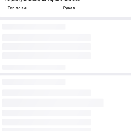
Тип плівки
Рукав