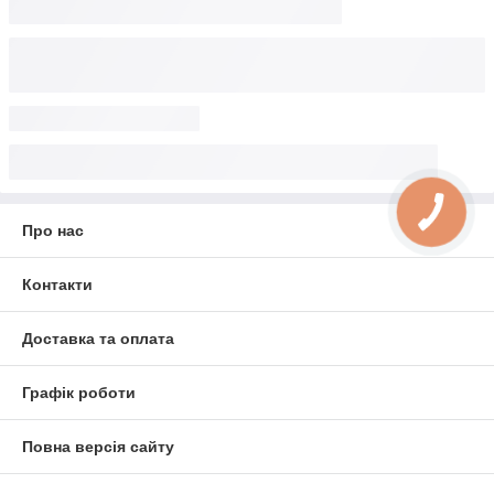
Про нас
Контакти
Доставка та оплата
Графік роботи
Повна версія сайту