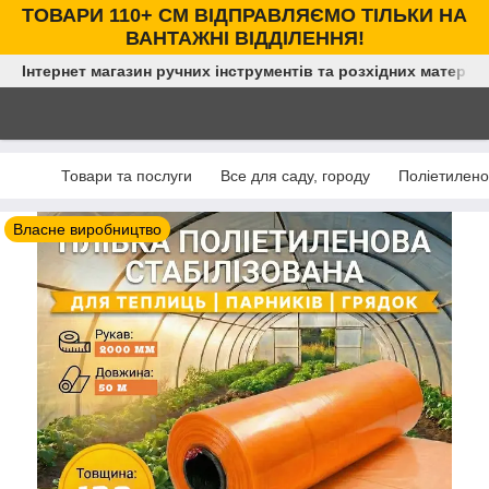
ТОВАРИ 110+ СМ ВІДПРАВЛЯЄМО ТІЛЬКИ НА
ВАНТАЖНІ ВІДДІЛЕННЯ!
Інтернет магазин ручних інструментів та розхідних матеріал
Товари та послуги
Все для саду, городу
Поліетилено
Власне виробництво