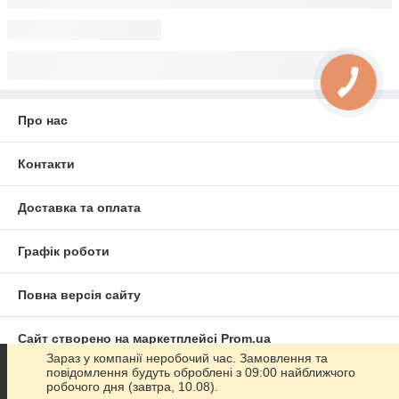
Про нас
Контакти
Доставка та оплата
Графік роботи
Повна версія сайту
Сайт створено на маркетплейсі
Prom.ua
Зараз у компанії неробочий час. Замовлення та
повідомлення будуть оброблені з 09:00 найближчого
Політика конфіденційності
робочого дня (завтра, 10.08).