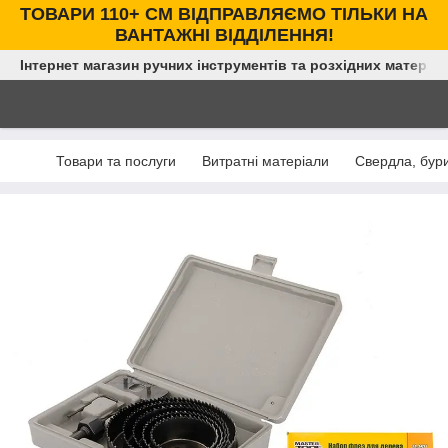
ТОВАРИ 110+ СМ ВІДПРАВЛЯЄМО ТІЛЬКИ НА
ВАНТАЖНІ ВІДДІЛЕННЯ!
Інтернет магазин ручних інструментів та розхідних матеріал
Товари та послуги
Витратні матеріали
Свердла, бури