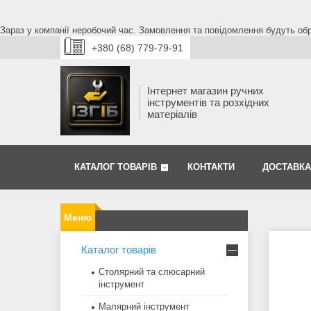
Зараз у компанії неробочий час. Замовлення та повідомлення будуть обро
+380 (68) 779-79-91
Інтернет магазин ручних
інструментів та розхідних
матеріалів
КАТАЛОГ ТОВАРІВ
КОНТАКТИ
ДОСТАВКА
Каталог товарів
Столярний та слюсарний
інструмент
Малярний інструмент