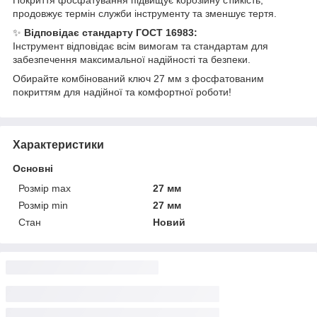
продовжує термін служби інструменту та зменшує тертя.
✨
Відповідає стандарту ГОСТ 16983:
Інструмент відповідає всім вимогам та стандартам для
забезпечення максимальної надійності та безпеки.
Обирайте комбінований ключ 27 мм з фосфатованим
покриттям для надійної та комфортної роботи!
Характеристики
Основні
Розмір max
27 мм
Розмір min
27 мм
Стан
Новий