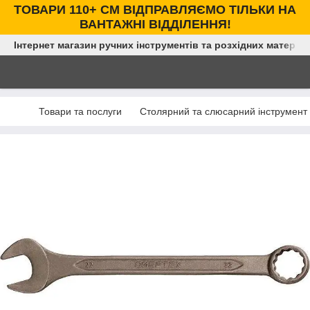
ТОВАРИ 110+ СМ ВІДПРАВЛЯЄМО ТІЛЬКИ НА
ВАНТАЖНІ ВІДДІЛЕННЯ!
Інтернет магазин ручних інструментів та розхідних матеріал
Товари та послуги
Столярний та слюсарний інструмент