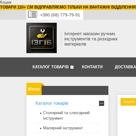
Кошик
ТОВАРИ 110+ СМ ВІДПРАВЛЯЄМО ТІЛЬКИ НА ВАНТАЖНІ ВІДДІЛЕННЯ
+380 (68) 779-79-91
Інтернет магазин ручних
інструментів та розхідних
матеріалів
КАТАЛОГ ТОВАРІВ
КОНТАКТИ
ДОСТАВКА
Акция!
Каталог товарів
Столярний та слюсарний
інструмент
Малярний інструмент