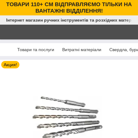
ТОВАРИ 110+ СМ ВІДПРАВЛЯЄМО ТІЛЬКИ НА
ВАНТАЖНІ ВІДДІЛЕННЯ!
Інтернет магазин ручних інструментів та розхідних матеріал
Товари та послуги
Витратні матеріали
Свердла, бури
Акция!