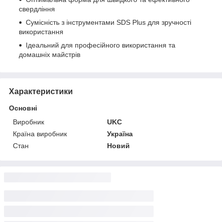
свердління
Сумісність з інструментами SDS Plus для зручності
використання
Ідеальний для професійного використання та
домашніх майстрів
Характеристики
Основні
Виробник
UKC
Країна виробник
Україна
Стан
Новий