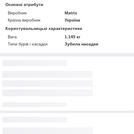
Основні атрибути
Виробник
Matrix
Країна виробник
Україна
Користувальницькі характеристики
Вага
1.145 кг
Типи бурів і насадок
Зубила насадки