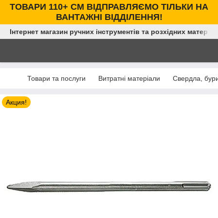
ТОВАРИ 110+ СМ ВІДПРАВЛЯЄМО ТІЛЬКИ НА
ВАНТАЖНІ ВІДДІЛЕННЯ!
Інтернет магазин ручних інструментів та розхідних матеріал
Товари та послуги
Витратні матеріали
Свердла, бури
Акция!