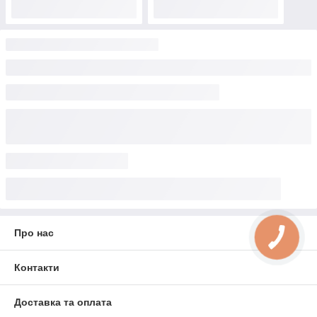
Про нас
Контакти
Доставка та оплата