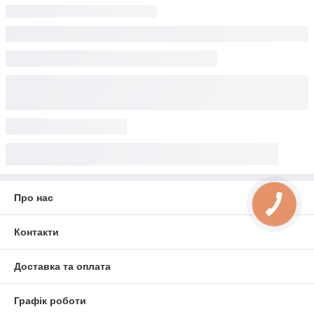
Про нас
Контакти
Доставка та оплата
Графік роботи