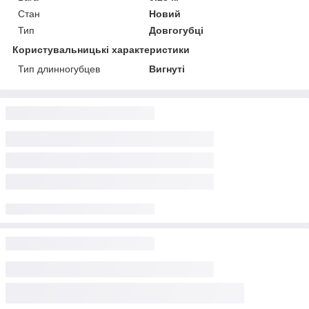
Стан
Новий
Тип
Довгогубці
Користувальницькі характеристики
Тип длинногубцев
Вигнуті