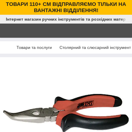
ТОВАРИ 110+ СМ ВІДПРАВЛЯЄМО ТІЛЬКИ НА
ВАНТАЖНІ ВІДДІЛЕННЯ!
Інтернет магазин ручних інструментів та розхідних матеріал
Товари та послуги
Столярний та слюсарний інструмент