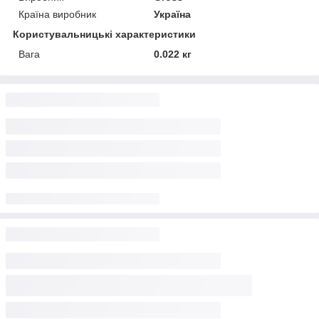
Країна виробник
Україна
Користувальницькі характеристики
Вага
0.022 кг