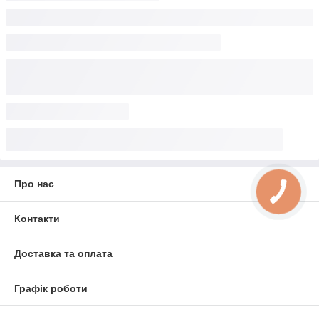
Про нас
Контакти
Доставка та оплата
Графік роботи