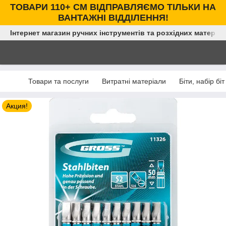
ТОВАРИ 110+ СМ ВІДПРАВЛЯЄМО ТІЛЬКИ НА
ВАНТАЖНІ ВІДДІЛЕННЯ!
Інтернет магазин ручних інструментів та розхідних матеріал
Товари та послуги
Витратні матеріали
Біти, набір біт
Акция!