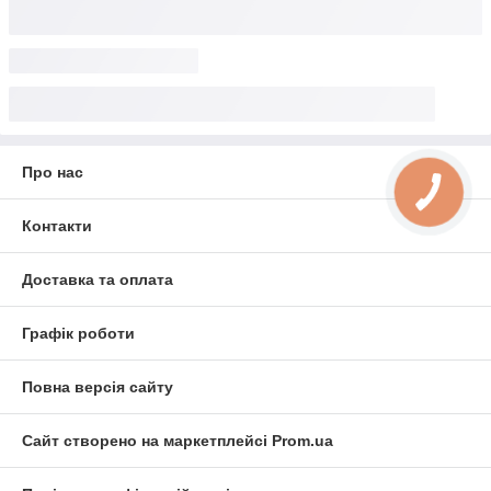
Про нас
Контакти
Доставка та оплата
Графік роботи
Повна версія сайту
Сайт створено на маркетплейсі
Prom.ua