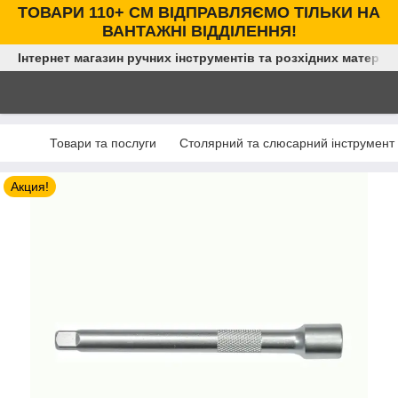
ТОВАРИ 110+ СМ ВІДПРАВЛЯЄМО ТІЛЬКИ НА
ВАНТАЖНІ ВІДДІЛЕННЯ!
Інтернет магазин ручних інструментів та розхідних матеріал
Товари та послуги
Столярний та слюсарний інструмент
Акция!