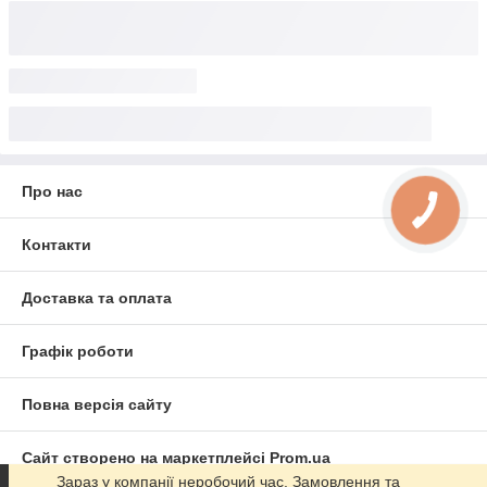
Про нас
Контакти
Доставка та оплата
Графік роботи
Повна версія сайту
Сайт створено на маркетплейсі
Prom.ua
Зараз у компанії неробочий час. Замовлення та