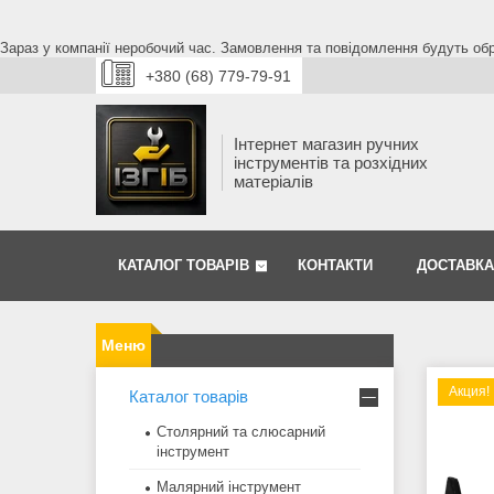
Зараз у компанії неробочий час. Замовлення та повідомлення будуть обро
+380 (68) 779-79-91
Інтернет магазин ручних
інструментів та розхідних
матеріалів
КАТАЛОГ ТОВАРІВ
КОНТАКТИ
ДОСТАВКА
Акция!
Каталог товарів
Столярний та слюсарний
інструмент
Малярний інструмент