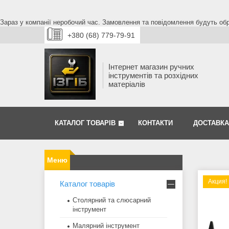
Зараз у компанії неробочий час. Замовлення та повідомлення будуть обро
+380 (68) 779-79-91
Інтернет магазин ручних
інструментів та розхідних
матеріалів
КАТАЛОГ ТОВАРІВ
КОНТАКТИ
ДОСТАВКА
Акция!
Каталог товарів
Столярний та слюсарний
інструмент
Малярний інструмент