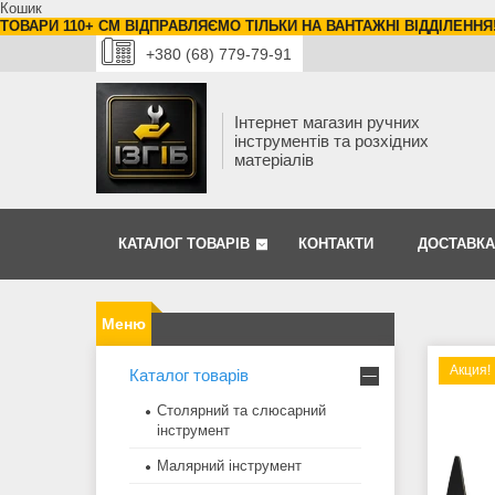
Кошик
ТОВАРИ 110+ СМ ВІДПРАВЛЯЄМО ТІЛЬКИ НА ВАНТАЖНІ ВІДДІЛЕННЯ
+380 (68) 779-79-91
Інтернет магазин ручних
інструментів та розхідних
матеріалів
КАТАЛОГ ТОВАРІВ
КОНТАКТИ
ДОСТАВКА
Акция!
Каталог товарів
Столярний та слюсарний
інструмент
Малярний інструмент