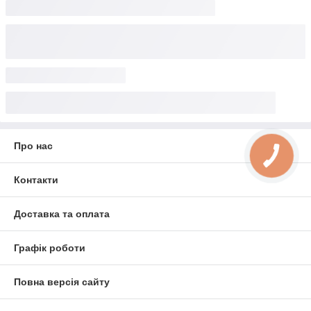
Про нас
Контакти
Доставка та оплата
Графік роботи
Повна версія сайту