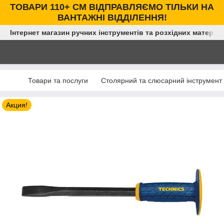
ТОВАРИ 110+ СМ ВІДПРАВЛЯЄМО ТІЛЬКИ НА
ВАНТАЖНІ ВІДДІЛЕННЯ!
Інтернет магазин ручних інструментів та розхідних матеріал
Товари та послуги
Столярний та слюсарний інструмент
Акция!