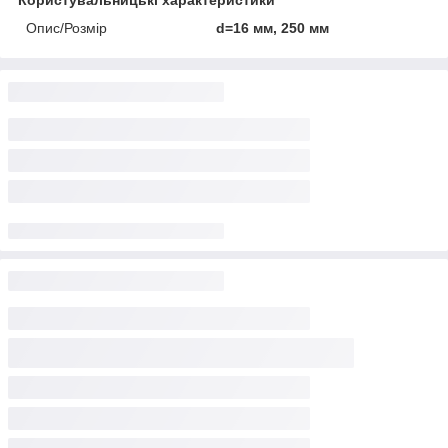
Опис/Розмір
d=16 мм, 250 мм