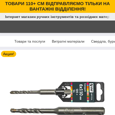
ТОВАРИ 110+ СМ ВІДПРАВЛЯЄМО ТІЛЬКИ НА
ВАНТАЖНІ ВІДДІЛЕННЯ!
Інтернет магазин ручних інструментів та розхідних матеріал
Товари та послуги
Витратні матеріали
Свердла, бури
Акция!