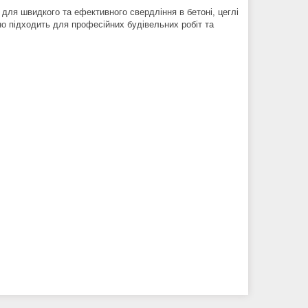
 для швидкого та ефективного свердління в бетоні, цеглі
но підходить для професійних будівельних робіт та