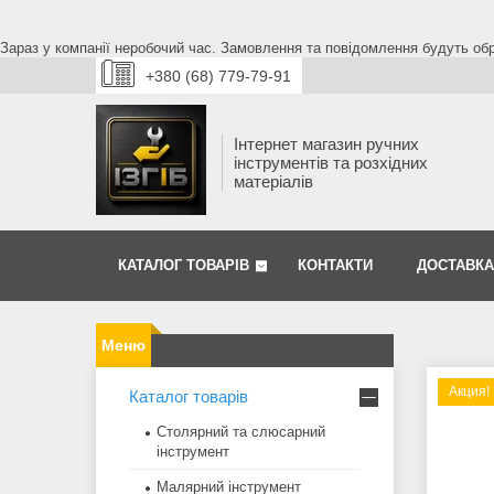
Зараз у компанії неробочий час. Замовлення та повідомлення будуть обро
+380 (68) 779-79-91
Інтернет магазин ручних
інструментів та розхідних
матеріалів
КАТАЛОГ ТОВАРІВ
КОНТАКТИ
ДОСТАВКА
Акция!
Каталог товарів
Столярний та слюсарний
інструмент
Малярний інструмент