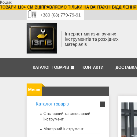
Кошик
ТОВАРИ 110+ СМ ВІДПРАВЛЯЄМО ТІЛЬКИ НА ВАНТАЖНІ ВІДДІЛЕННЯ
+380 (68) 779-79-91
Інтернет магазин ручних
інструментів та розхідних
матеріалів
КАТАЛОГ ТОВАРІВ
КОНТАКТИ
ДОСТАВКА
Каталог товарів
Столярний та слюсарний
інструмент
Малярний інструмент