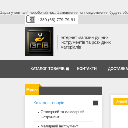
Зараз у компанії неробочий час. Замовлення та повідомлення будуть обро
+380 (68) 779-79-91
Інтернет магазин ручних
інструментів та розхідних
матеріалів
КАТАЛОГ ТОВАРІВ
КОНТАКТИ
ДОСТАВКА
Акция!
Каталог товарів
Столярний та слюсарний
інструмент
Малярний інструмент