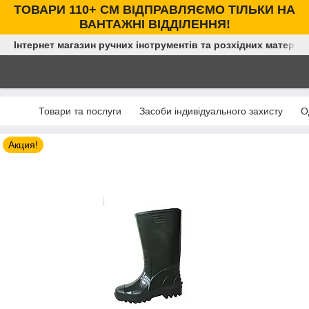
ТОВАРИ 110+ СМ ВІДПРАВЛЯЄМО ТІЛЬКИ НА
ВАНТАЖНІ ВІДДІЛЕННЯ!
Інтернет магазин ручних інструментів та розхідних матеріал
Товари та послуги
Засоби індивідуального захисту
О
Акция!