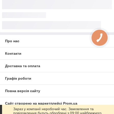
Про нас
Контакти
Доставка та оплата
Графік роботи
Повна версія сайту
Сайт створено на маркетплейсі
Prom.ua
Зараз у компанії неробочий час. Замовлення та
повідомлення будуть оброблені з 09:00 найближчого