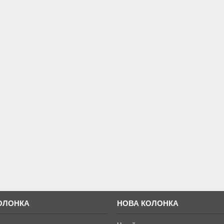
ОЛОНКА
НОВА КОЛОНКА