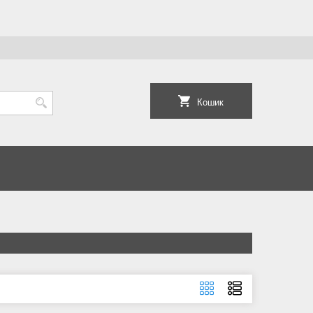
Кошик