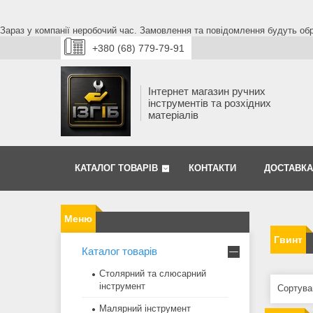
Зараз у компанії неробочий час. Замовлення та повідомлення будуть обро
+380 (68) 779-79-91
Інтернет магазин ручних
інструментів та розхідних
матеріалів
КАТАЛОГ ТОВАРІВ
КОНТАКТИ
ДОСТАВКА
Гвинт
Каталог товарів
Столярний та слюсарний
інструмент
Малярний інструмент