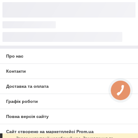
Про нас
Контакти
Доставка та оплата
Графік роботи
Повна версія сайту
Сайт створено на маркетплейсі
Prom.ua