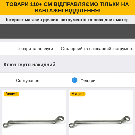
ТОВАРИ 110+ СМ ВІДПРАВЛЯЄМО ТІЛЬКИ НА
ВАНТАЖНІ ВІДДІЛЕННЯ!
Інтернет магазин ручних інструментів та розхідних матеріал
Товари та послуги
Столярний та слюсарний інструмент
Ключ гнуто-накидний
Сортування
0
Фільтри
Акция!
Акция!