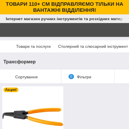
ТОВАРИ 110+ СМ ВІДПРАВЛЯЄМО ТІЛЬКИ НА
ВАНТАЖНІ ВІДДІЛЕННЯ!
Інтернет магазин ручних інструментів та розхідних матеріал
Товари та послуги
Столярний та слюсарний інструмент
Трансформер
Сортування
0
Фільтри
Акция!