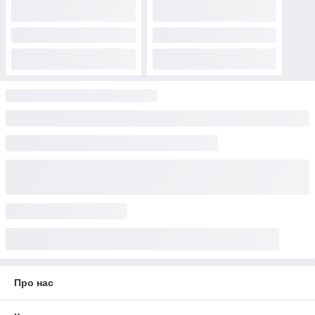
Про нас