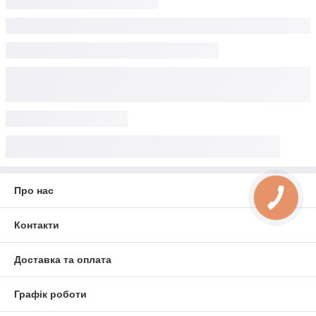
Про нас
Контакти
Доставка та оплата
Графік роботи