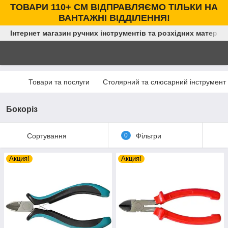
ТОВАРИ 110+ СМ ВІДПРАВЛЯЄМО ТІЛЬКИ НА
ВАНТАЖНІ ВІДДІЛЕННЯ!
Інтернет магазин ручних інструментів та розхідних матеріал
Товари та послуги
Столярний та слюсарний інструмент
Бокоріз
Сортування
0
Фільтри
Акция!
Акция!