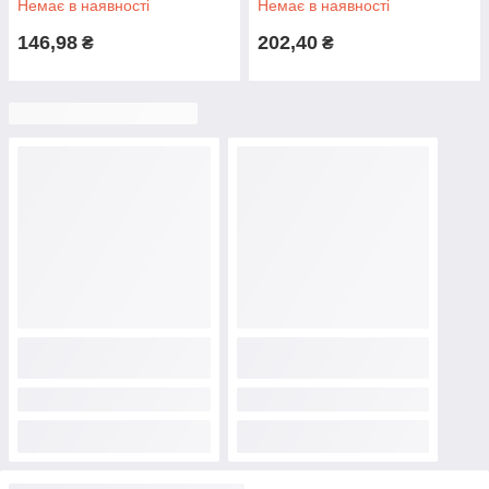
Немає в наявності
Немає в наявності
146,98
202,40
₴
₴