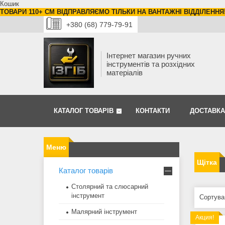
Кошик
ТОВАРИ 110+ СМ ВІДПРАВЛЯЄМО ТІЛЬКИ НА ВАНТАЖНІ ВІДДІЛЕННЯ
+380 (68) 779-79-91
Інтернет магазин ручних
інструментів та розхідних
матеріалів
КАТАЛОГ ТОВАРІВ
КОНТАКТИ
ДОСТАВКА
Щітка
Каталог товарів
Столярний та слюсарний
інструмент
Малярний інструмент
Акция!