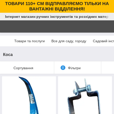
ТОВАРИ 110+ СМ ВІДПРАВЛЯЄМО ТІЛЬКИ НА
ВАНТАЖНІ ВІДДІЛЕННЯ!
Інтернет магазин ручних інструментів та розхідних матеріал
Товари та послуги
Все для саду, городу
Садовий інс
Коса
Сортування
0
Фільтри