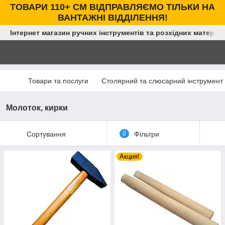
ТОВАРИ 110+ СМ ВІДПРАВЛЯЄМО ТІЛЬКИ НА
ВАНТАЖНІ ВІДДІЛЕННЯ!
Інтернет магазин ручних інструментів та розхідних матеріал
Товари та послуги
Столярний та слюсарний інструмент
Молоток, кирки
Сортування
0
Фільтри
Акция!