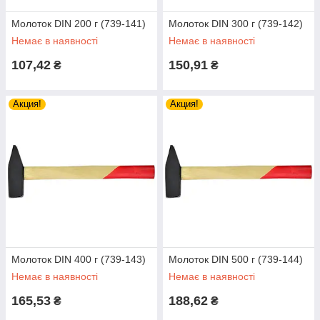
Молоток DIN 200 г (739-141)
Молоток DIN 300 г (739-142)
Немає в наявності
Немає в наявності
107,42
150,91
₴
₴
Акция!
Акция!
Молоток DIN 400 г (739-143)
Молоток DIN 500 г (739-144)
Немає в наявності
Немає в наявності
165,53
188,62
₴
₴