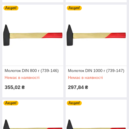
Акция!
Акция!
Молоток DIN 800 г (739-146)
Молоток DIN 1000 г (739-147)
Немає в наявності
Немає в наявності
355,02
297,84
₴
₴
Акция!
Акция!