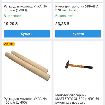
Ручка для молотка УКРАЇНА
Ручка для молотка УКРАЇНА
300 мм (1-300)
370 мм (1-370)
В наявності
В наявності
19,20
23,23
₴
₴
Купити
Купити
Акция!
Молоток слюсарний
Ручка для молотка УКРАЇНА
MASTERTOOL 300 г HRC 56
400 мм (1-400)
рукоятка з дерева з